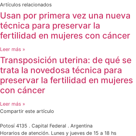
Artículos relacionados
Usan por primera vez una nueva
técnica para preservar la
fertilidad en mujeres con cáncer
Leer más »
Transposición uterina: de qué se
trata la novedosa técnica para
preservar la fertilidad en mujeres
con cáncer
Leer más »
Compartir este artículo
Potosí 4135 . Capital Federal . Argentina
Horarios de atención. Lunes y jueves de 15 a 18 hs