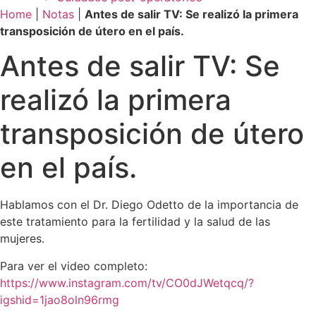
Home
|
Notas
|
Antes de salir TV: Se realizó la primera
transposición de útero en el país.
Antes de salir TV: Se
realizó la primera
transposición de útero
en el país.
Hablamos con el Dr. Diego Odetto de la importancia de
este tratamiento para la fertilidad y la salud de las
mujeres.
Para ver el video completo:
https://www.instagram.com/tv/CO0dJWetqcq/?
igshid=1jao8oln96rmg